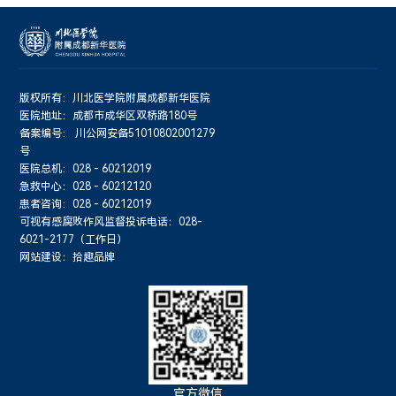
版权所有：川北医学院附属成都新华医院
医院地址：成都市成华区双桥路180号
备案编号：
川公网安备51010802001279
号
医院总机：028 - 60212019
急救中心：028 - 60212120
患者咨询：028 - 60212019
可视有感腐败作风监督投诉电话：028-
6021-2177（工作日）
网站建设：拾趣品牌
官方微信