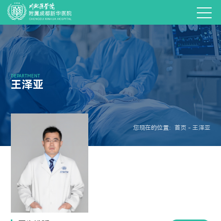
DEPARTMENT
王泽亚
您现在的位置：首页 - 王泽亚