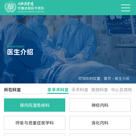
DEPARTMENT
医生介绍
您现在的位置：首页 - 医生介绍
所在科室
非手术科室
手术科室
医技科室
中心及其他
肾内风湿免疫科
神经内科
呼吸与危重症医学科
消化内科