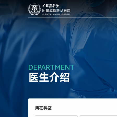
DEPARTMENT
医生介绍
所在科室