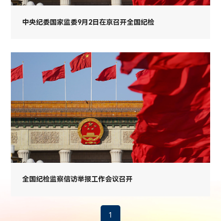
中央纪委国家监委9月2日在京召开全国纪检
全国纪检监察信访举报工作会议召开
1