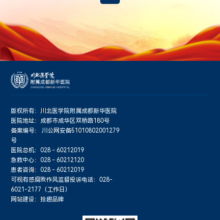
版权所有：川北医学院附属成都新华医院
医院地址：成都市成华区双桥路180号
备案编号：
川公网安备51010802001279
号
医院总机：028 - 60212019
急救中心：028 - 60212120
患者咨询：028 - 60212019
可视有感腐败作风监督投诉电话：028-
6021-2177（工作日）
网站建设：拾趣品牌