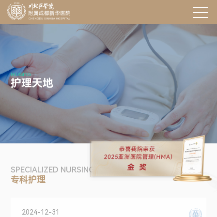
NURSING
护理天地
SPECIALIZED NURSING
专科护理
2024-12-31