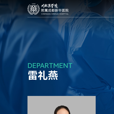
DEPARTMENT
雷礼燕