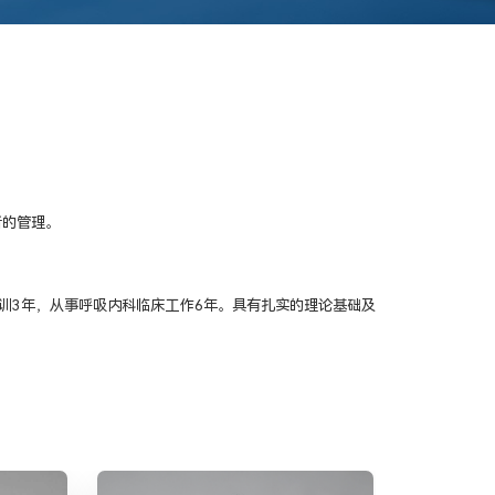
者的管理。
培训3年，从事呼吸内科临床工作6年。具有扎实的理论基础及