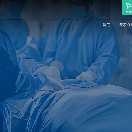
患者
首页
专家介