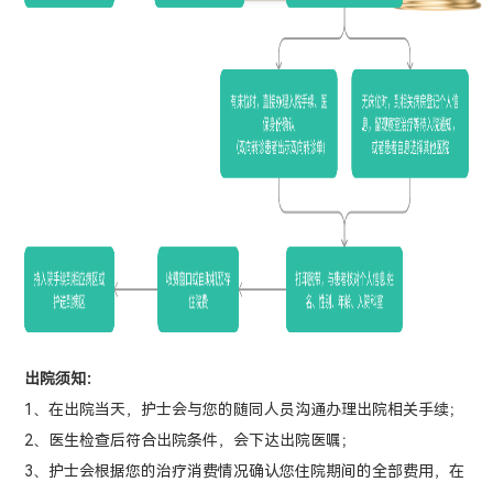
出院须知：
1、在出院当天，护士会与您的随同人员沟通办理出院相关手续；
2、医生检查后符合出院条件，会下达出院医嘱；
3、护士会根据您的治疗消费情况确认您住院期间的全部费用，在