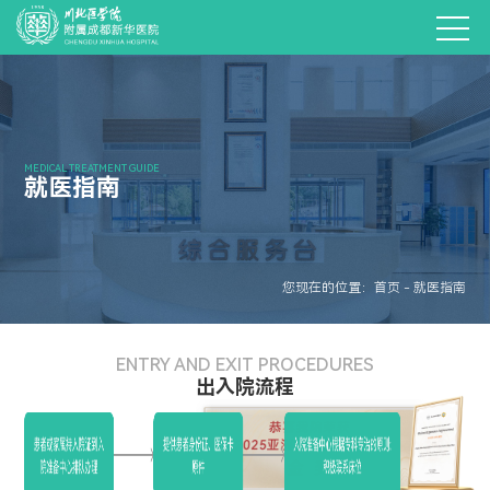
MEDICAL TREATMENT GUIDE
就医指南
您现在的位置：首页 - 就医指南
ENTRY AND EXIT PROCEDURES
出入院流程