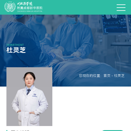
DEPARTMENT
杜灵芝
您现在的位置：首页 - 杜灵芝