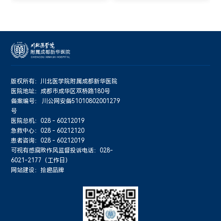
版权所有：川北医学院附属成都新华医院
医院地址：成都市成华区双桥路180号
备案编号：
川公网安备51010802001279
号
医院总机：028 - 60212019
急救中心：028 - 60212120
患者咨询：028 - 60212019
可视有感腐败作风监督投诉电话：028-
6021-2177（工作日）
网站建设：拾趣品牌