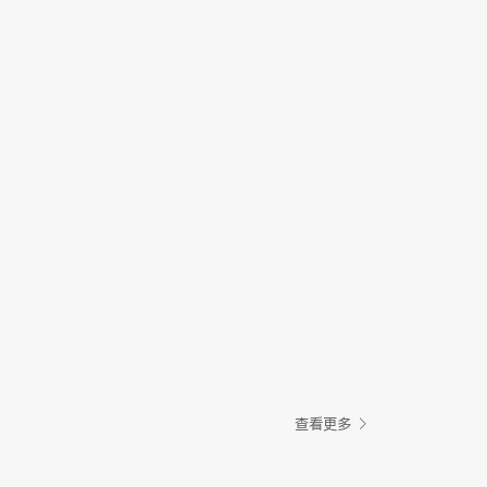
查看更多
