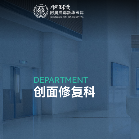
DEPARTMENT
创面修复科