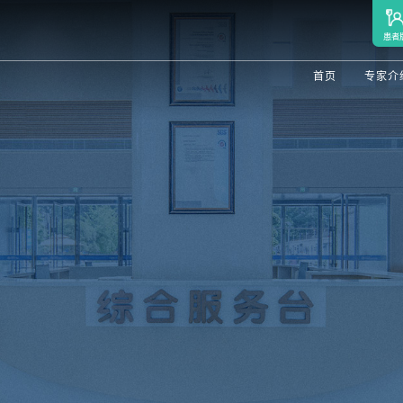
患者
首页
专家介