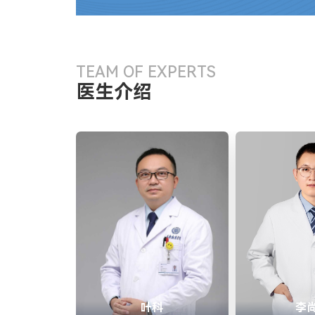
TEAM OF EXPERTS
医生介绍
叶科
李