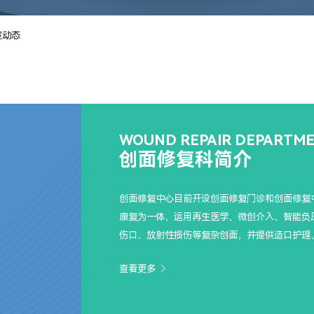
室动态
WOUND REPAIR DEPARTM
创面修复科简介
创面修复中心目前开设创面修复门诊和创面修复
康复为一体，运用再生医学、微创介入、智能负
伤口、放射性损伤等复杂创面，并提供造口护理
查看更多
