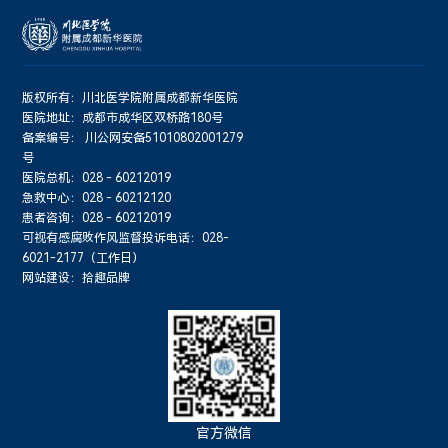
版权所有：川北医学院附属成都新华医院
医院地址：成都市成华区双桥路180号
备案编号：
川公网安备51010802001279
号
医院总机：028 - 60212019
急救中心：028 - 60212120
患者咨询：028 - 60212019
可视有感腐败作风监督投诉电话：028-
6021-2177（工作日）
网站建设：拾趣品牌
官方微信