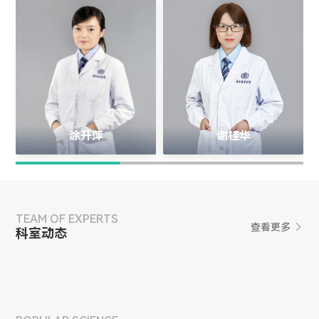
涂开萍
谢桂华
TEAM OF EXPERTS
查看更多

科室动态