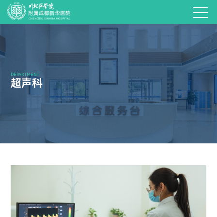
DEPARTMENT
超声科