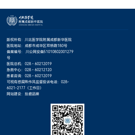
版权所有：川北医学院附属成都新华医院
医院地址：成都市成华区双桥路180号
备案编号：
川公网安备51010802001279
号
医院总机：028 - 60212019
急救中心：028 - 60212120
患者咨询：028 - 60212019
可视有感腐败作风监督投诉电话：028-
6021-2177（工作日）
网站建设：拾趣品牌