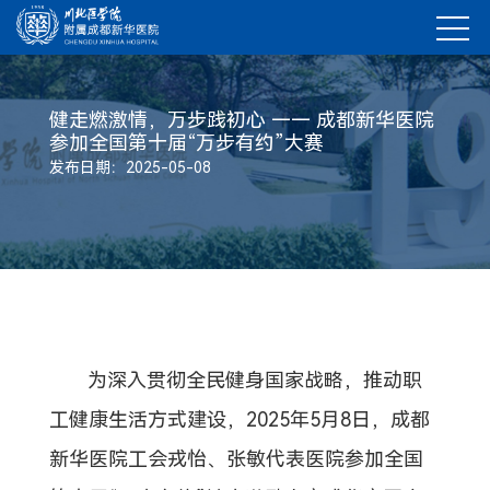
健走燃激情，万步践初心 —— 成都新华医院
参加全国第十届“万步有约”大赛
发布日期：2025-05-08
为深入贯彻全民健身国家战略，推动职
工健康生活方式建设，2025年5月8日，成都
新华医院工会戎怡、张敏代表医院参加全国