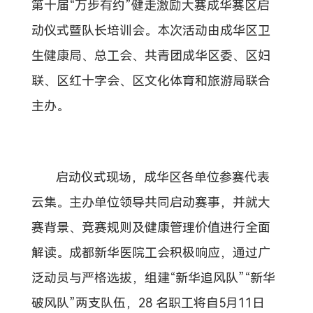
第十届“万步有约”健走激励大赛成华赛区启
动仪式暨队长培训会。本次活动由成华区卫
生健康局、总工会、共青团成华区委、区妇
联、区红十字会、区文化体育和旅游局联合
主办。
启动仪式现场，成华区各单位参赛代表
云集。主办单位领导共同启动赛事，并就大
赛背景、竞赛规则及健康管理价值进行全面
解读。成都新华医院工会积极响应，通过广
泛动员与严格选拔，组建“新华追风队”“新华
破风队”两支队伍，28 名职工将自5月11日