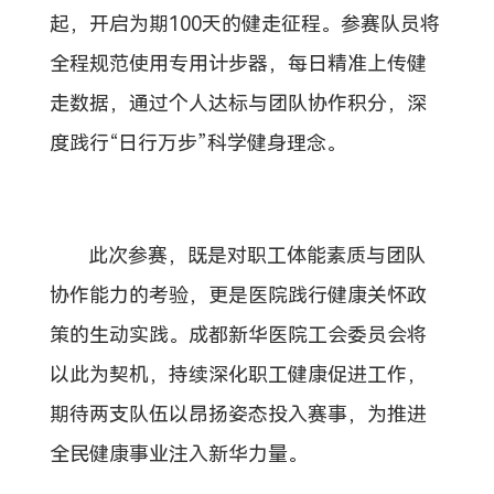
起，开启为期100天的健走征程。参赛队员将
全程规范使用专用计步器，每日精准上传健
走数据，通过个人达标与团队协作积分，深
度践行“日行万步”科学健身理念。
此次参赛，既是对职工体能素质与团队
协作能力的考验，更是医院践行健康关怀政
策的生动实践。成都新华医院工会委员会将
以此为契机，持续深化职工健康促进工作，
期待两支队伍以昂扬姿态投入赛事，为推进
全民健康事业注入新华力量。